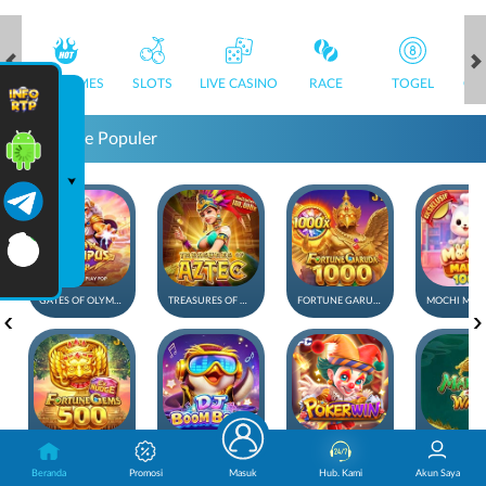
HOT GAMES
SLOTS
LIVE CASINO
RACE
TOGEL
OL
Game Populer
GATES OF OLYMPUS POP
TREASURES OF AZTEC
FORTUNE GARUDA 1000
FORTUNE GEMS 500
DJ BOOM BOOM
POKER WIN
Beranda
Promosi
Masuk
Hub. Kami
Akun Saya