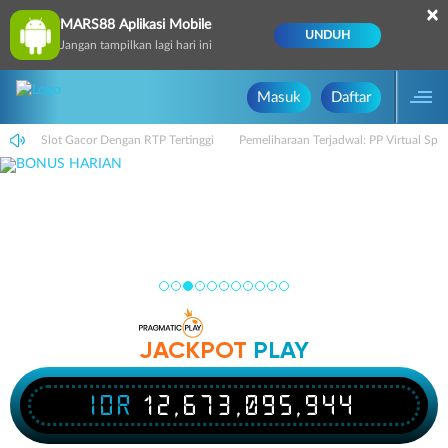
×
MARS88 Aplikasi Mobile
UNDUH
Jangan tampilkan lagi hari ini
Masuk
Daftar
ongan - Slot Gacor Dengan RTP Tertinggi
Pemeliharaan Terjadwal: PP Virtual Spo
JACKPOT
PLAY
IDR
12,673,095,944