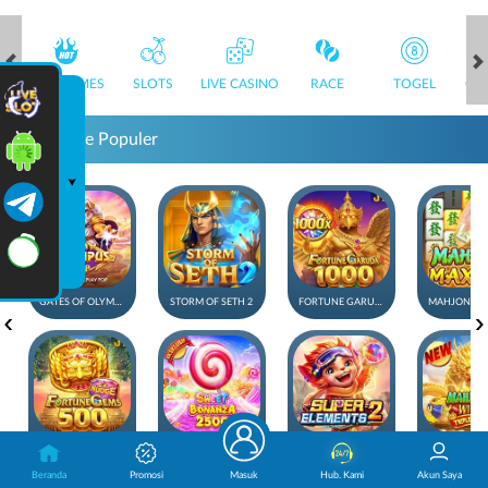
HOT GAMES
SLOTS
LIVE CASINO
RACE
TOGEL
OL
Game Populer
GATES OF OLYMPUS POP
STORM OF SETH 2
FORTUNE GARUDA 1000
FORTUNE GEMS 500
SWEET BONANZA 2500
SUPER ELEMENTS 2
Beranda
Promosi
Masuk
Hub. Kami
Akun Saya