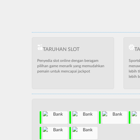
TARUHAN SLOT
T
Penyedia slot online dengan beragam
Sports
pilihan game menarik yang memudahkan
menawa
pemain untuk mencapai jackpot
lebih 
lebih 