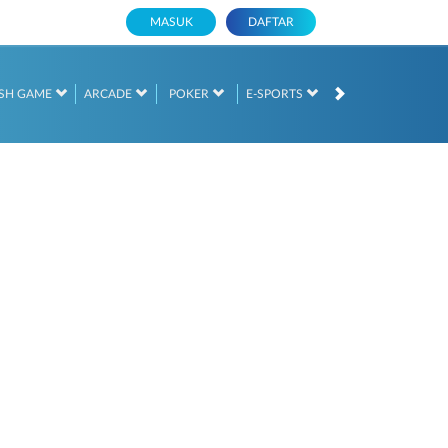
MASUK
DAFTAR
SH GAME
ARCADE
POKER
E-SPORTS
SABUNG AYAM