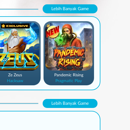
Lebih Banyak Game
Ze Zeus
Pandemic Rising
Hacksaw
Pragmatic Play
Lebih Banyak Game