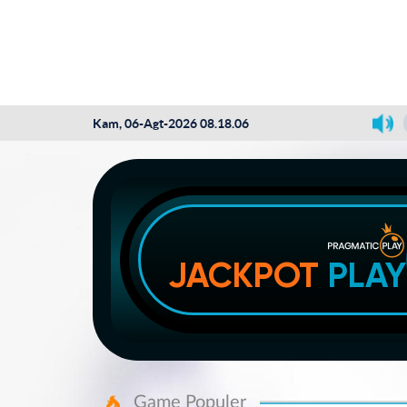
Kam, 06-Agt-2026 08.18.06
Pemeliharaan Terjadwa
JACKPOT
PLAY
Game Populer