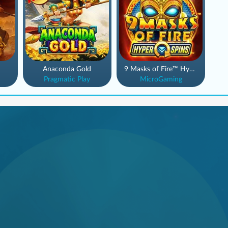
Anaconda Gold
9 Masks of Fire™ HyperSpins™
Pragmatic Play
MicroGaming