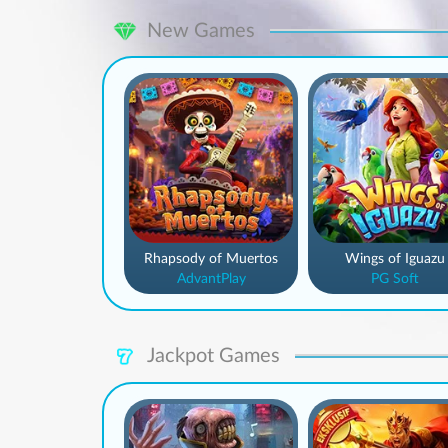
New Games
Rhapsody of Muertos
Wings of Iguazu
AdvantPlay
PG Soft
Jackpot Games