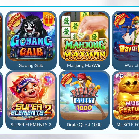
Goyang Gaib
Mahjong MaxWin
Way of
SUPER ELEMENTS 2
Pirate Quest 1000