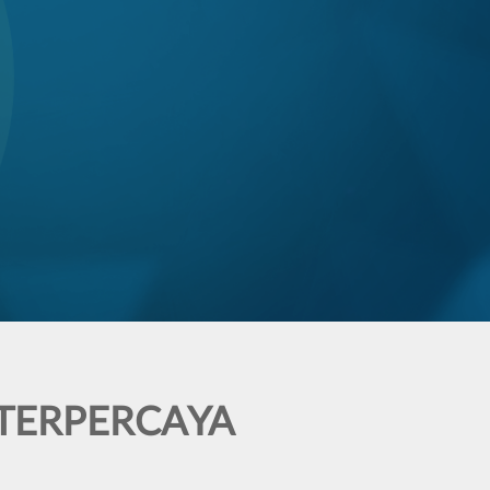
 TERPERCAYA