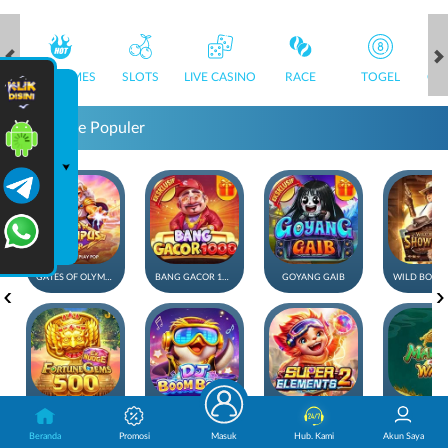
HOT GAMES
SLOTS
LIVE CASINO
RACE
TOGEL
OL
Game Populer
GATES OF OLYMPUS POP
BANG GACOR 1000
GOYANG GAIB
FORTUNE GEMS 500
DJ BOOM BOOM
SUPER ELEMENTS 2
Beranda
Promosi
Masuk
Hub. Kami
Akun Saya