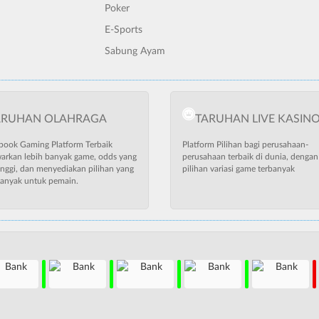
Poker
E-Sports
Sabung Ayam
ARUHAN OLAHRAGA
TARUHAN LIVE KASIN
book Gaming Platform Terbaik
Platform Pilihan bagi perusahaan-
rkan lebih banyak game, odds yang
perusahaan terbaik di dunia, dengan
tinggi, dan menyediakan pilihan yang
pilihan variasi game terbanyak
banyak untuk pemain.