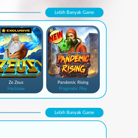
Lebih Banyak Game
Ze Zeus
Pandemic Rising
Hacksaw
Pragmatic Play
Lebih Banyak Game