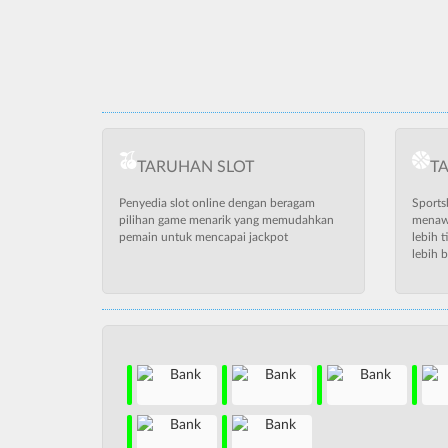
TARUHAN SLOT
T
Penyedia slot online dengan beragam
Sports
pilihan game menarik yang memudahkan
menawa
pemain untuk mencapai jackpot
lebih 
lebih 