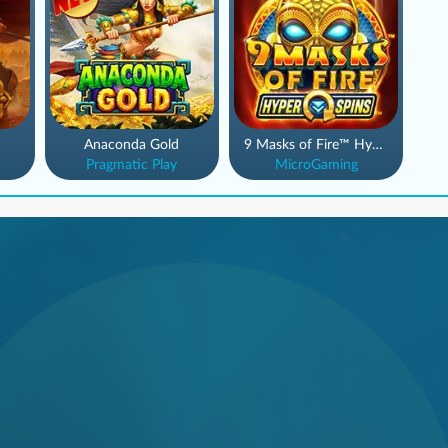
Anaconda Gold
9 Masks of Fire™ HyperSpins™
Pragmatic Play
MicroGaming