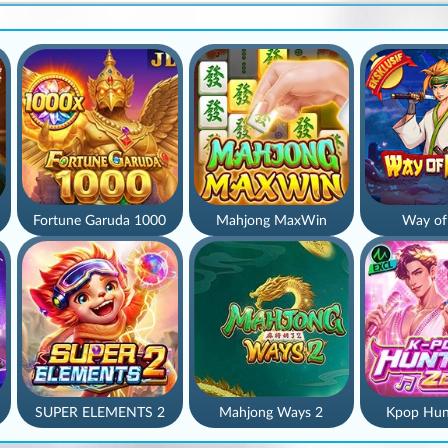
Fortune Garuda 1000
Mahjong MaxWin
Way of
SUPER ELEMENTS 2
Mahjong Ways 2
Kpop Hun