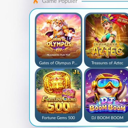
Game Populer
Gates of Olympus POP
Treasures of Aztec
Fortune Gems 500
DJ BOOM BOOM