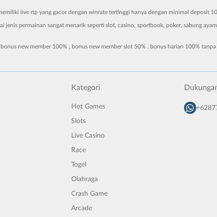
 memiliki live rtp yang gacor dengan winrate tertinggi hanya dengan minimal deposit
ai jenis permainan sangat menarik seperti slot, casino, sportbook, poker, sabung ay
ti bonus new member 100% , bonus new member slot 50% , bonus harian 100% tanpa 
Kategori
Dukunga
Hot Games
+6287
Slots
Live Casino
Race
Togel
Olahraga
Crash Game
Arcade