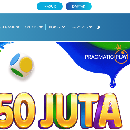
MASUK
DAFTAR
SH GAME
ARCADE
POKER
E-SPORTS
SABUNG AYAM