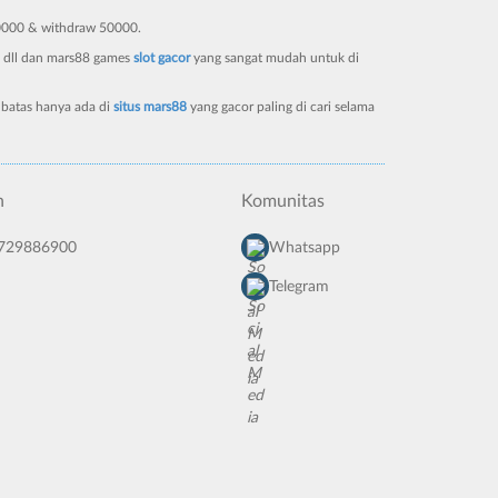
 10000 & withdraw 50000.
am dll dan mars88 games
slot gacor
yang sangat mudah untuk di
batas hanya ada di
situs mars88
yang gacor paling di cari selama
n
Komunitas
729886900
Whatsapp
Telegram