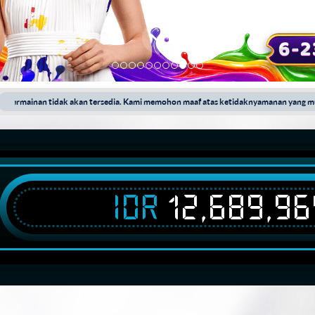
ainan tidak akan tersedia. Kami memohon maaf atas ketidaknyamanan yang mungkin di
IDR
12,689,9